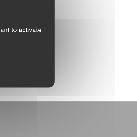
ant to activate